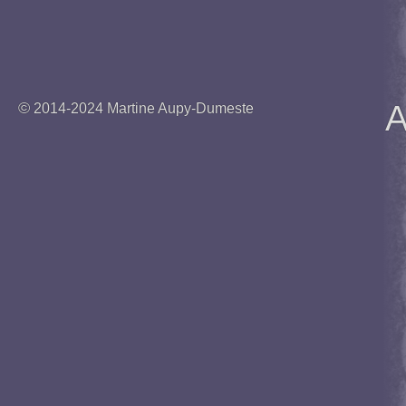
A
© 2014-2024 Martine Aupy-Dumeste